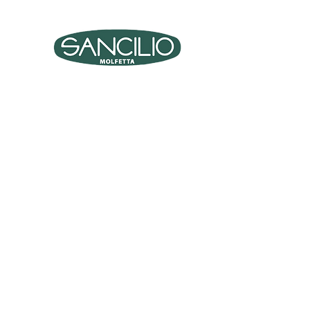
PRO
ARREDO UFFICIO