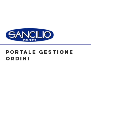
PORTALE GESTIONE
ORDINI