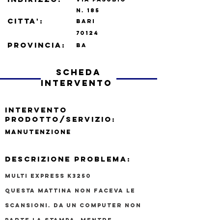
N.
185
CITTA':
BARI
70124
PROVINCIA:
BA
scheda
intervento
INTERVENTO
PRODOTTO/SERVIZIO:
MANUTENZIONE
DESCRIZIONE PROBLEMA:
MULTI EXPRESS K3250
Questa mattina non faceva le
scansioni. Da un computer non