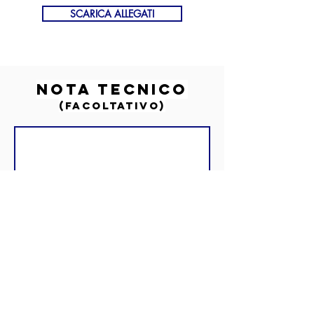
SCARICA ALLEGATI
nota tecnico
(FACOLTATIVO)
MESSAGGIO
TECNICO