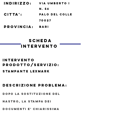
indirizzo:
VIA UMBERTO I
N.
56
CITTA':
PALO DEL COLLE
70027
PROVINCIA:
BARI
scheda
intervento
INTERVENTO
PRODOTTO/SERVIZIO:
STAMPANTE LEXMARK
DESCRIZIONE PROBLEMA:
DOPO LA SOSTITUZIONE DEL
NASTRO, LA STAMPA DEI
DOCUMENTI E' CHIARISSIMA