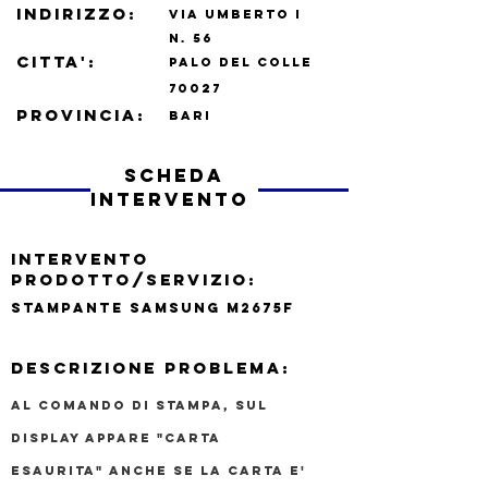
indirizzo:
VIA UMBERTO I
N.
56
CITTA':
PALO DEL COLLE
70027
PROVINCIA:
BARI
scheda
intervento
INTERVENTO
PRODOTTO/SERVIZIO:
STAMPANTE SAMSUNG M2675F
DESCRIZIONE PROBLEMA:
AL COMANDO DI STAMPA, SUL
DISPLAY APPARE "CARTA
ESAURITA" ANCHE SE LA CARTA E'