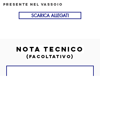
PRESENTE NEL VASSOIO
SCARICA ALLEGATI
nota tecnico
(FACOLTATIVO)
MESSAGGIO
TECNICO