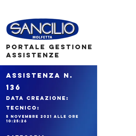
portale gestione
assistenze
ASSISTENZA N.
136
DATA CREAZIONE:
tecnico:
5 novembre 2021 alle ore
10:25:26