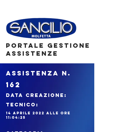
portale gestione
assistenze
ASSISTENZA N.
162
DATA CREAZIONE:
tecnico:
14 aprile 2022 alle ore
11:04:25