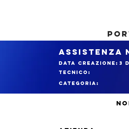
por
ASSISTENZA 
DATA CREAZIONE:
3 
tecnico:
CATEGORIA:
NO