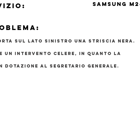
SAMSUNG M2
IZIO:
ROBLEMA:
ORTA SUL LATO SINISTRO UNA STRISCIA NERA.
E UN INTERVENTO CELERE, IN QUANTO LA
IN DOTAZIONE AL SEGRETARIO GENERALE.