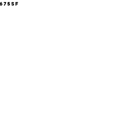
675SF