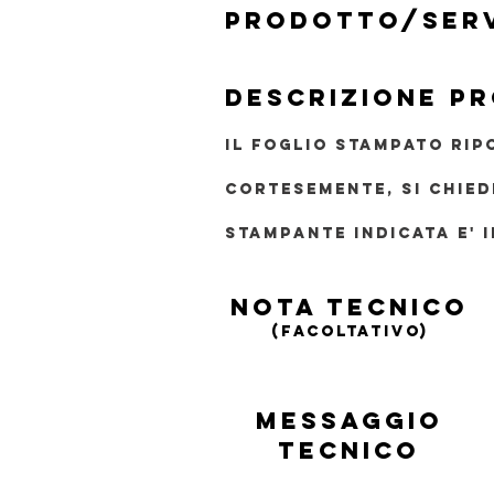
PRODOTTO/SERV
DESCRIZIONE P
IL FOGLIO STAMPATO RIP
CORTESEMENTE, SI CHIED
STAMPANTE INDICATA E' 
nota tecnico
(FACOLTATIVO)
MESSAGGIO
TECNICO