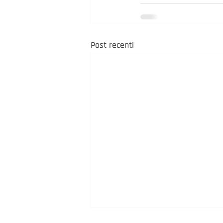
Post recenti