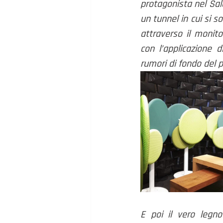
protagonista nel Sal
un tunnel in cui si s
attraverso il monito
con l’applicazione d
rumori di fondo del 
E poi il vero legno