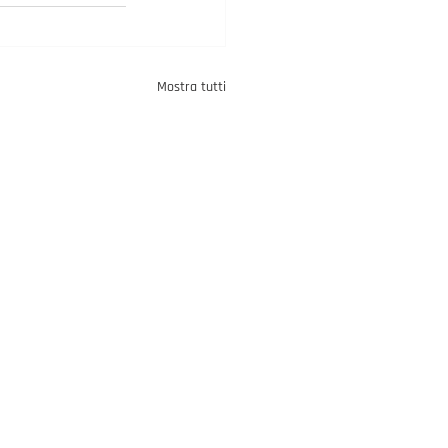
Mostra tutti