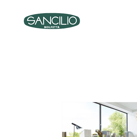
PRO
ARREDO UFFICIO