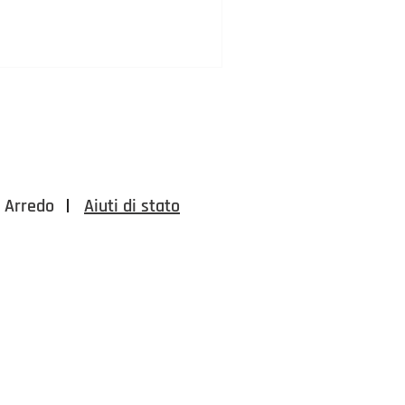
Arredo
Aiuti di stato