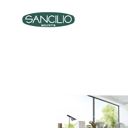
PRO
ARREDO UFFICIO