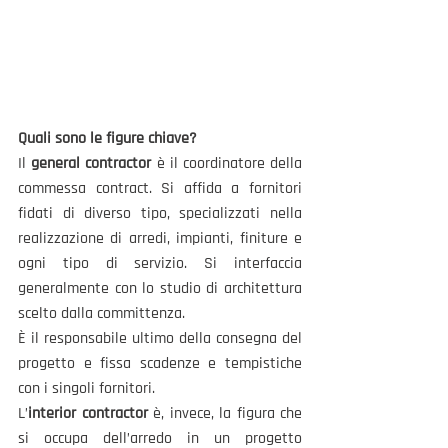
Quali sono le figure chiave?
Il 
general contractor
 è il coordinatore della 
commessa contract. Si affida a fornitori 
fidati di diverso tipo, specializzati nella 
realizzazione di arredi, impianti, finiture e 
ogni tipo di servizio. Si interfaccia 
generalmente con lo studio di architettura 
scelto dalla committenza.
È il responsabile ultimo della consegna del 
progetto e fissa scadenze e tempistiche 
con i singoli fornitori.
L’
interior contractor
 è, invece, la figura che 
si occupa dell’arredo in un progetto 