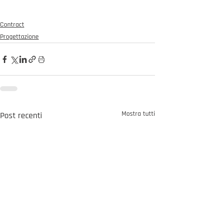
Contract
Progettazione
Mostra tutti
Post recenti