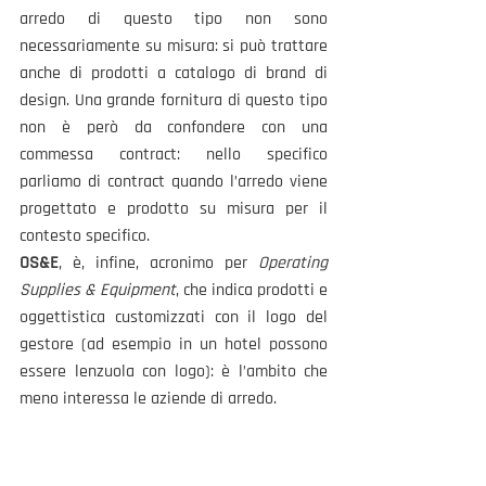
arredo di questo tipo non sono 
necessariamente
su misura: si può trattare 
anche di prodotti a catalogo di brand
di 
design. Una grande fornitura di questo tipo 
non è però da confondere con una 
commessa contract: nello specifico 
parliamo di contract quando l’arredo viene 
progettato e prodotto su misura per il 
contesto specifico.
OS&E
, è, infine, acronimo per 
Operating 
Supplies & Equipment
, che indica prodotti e 
oggettistica customizzati con il logo del 
gestore (ad esempio in un hotel possono 
essere lenzuola con logo): è l’ambito che 
meno interessa le aziende di arredo.