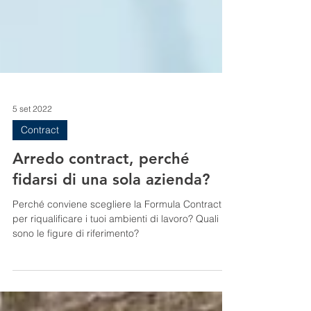
5 set 2022
Contract
Arredo contract, perché
fidarsi di una sola azienda?
Perché conviene scegliere la Formula Contract
per riqualificare i tuoi ambienti di lavoro? Quali
sono le figure di riferimento?