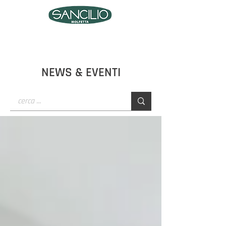
NEWS & EVENTI