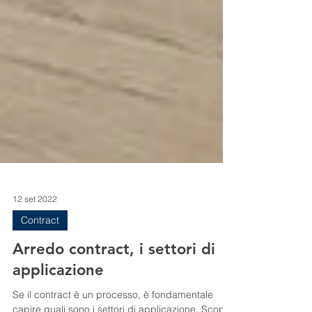
12 set 2022
Contract
Arredo contract, i settori di
applicazione