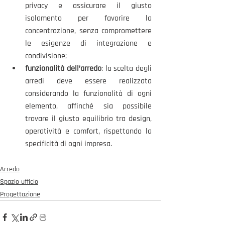
privacy e assicurare il giusto 
isolamento per favorire la 
concentrazione, senza compromettere 
le esigenze di integrazione e 
condivisione; 
funzionalità dell’arredo
: la scelta degli 
arredi deve essere realizzata 
considerando la funzionalità di ogni 
elemento, affinché sia possibile 
trovare il giusto equilibrio tra design, 
operatività e comfort, rispettando la 
specificità di ogni impresa. 
Arredo
Spazio ufficio
Progettazione