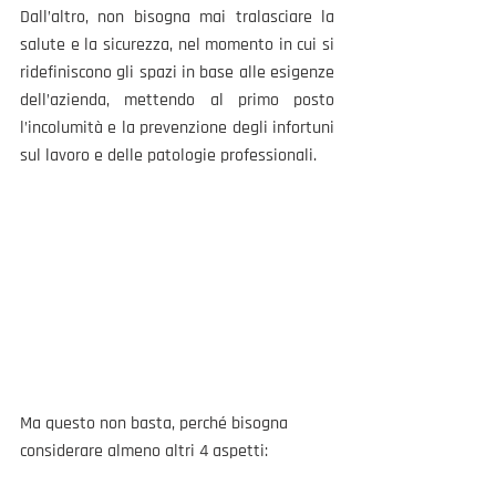
Dall’altro, non bisogna mai tralasciare la 
salute e la sicurezza, nel momento in cui si 
ridefiniscono gli spazi in base alle esigenze 
dell’azienda, mettendo al primo posto 
l’incolumità e la prevenzione degli infortuni 
sul lavoro e delle patologie professionali. 
Ma questo non basta, perché bisogna 
considerare almeno altri 4 aspetti: