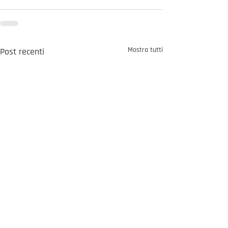
Mostra tutti
Post recenti